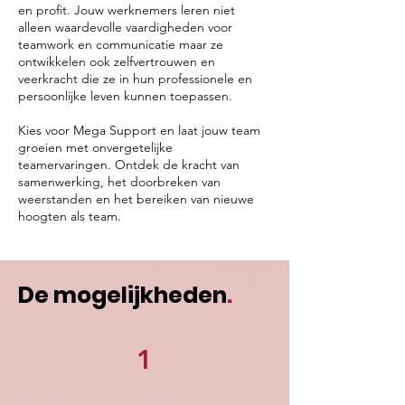
en profit. Jouw werknemers leren niet
alleen waardevolle vaardigheden voor
teamwork en communicatie maar ze
ontwikkelen ook zelfvertrouwen en
veerkracht die ze in hun professionele en
persoonlijke leven kunnen toepassen.
Kies voor Mega Support en laat jouw team
groeien met onvergetelijke
teamervaringen. Ontdek de kracht van
samenwerking, het doorbreken van
weerstanden en het bereiken van nieuwe
hoogten als team.
De mogelijkheden
.
1