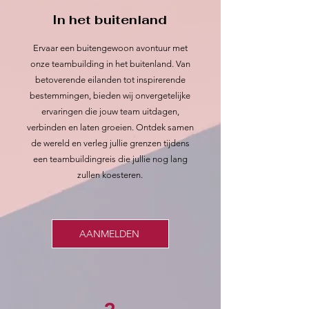
In het buitenland
Ervaar een buitengewoon avontuur met
onze teambuilding in het buitenland. Van
betoverende eilanden tot inspirerende
bestemmingen, bieden wij onvergetelijke
ervaringen die jouw team uitdagen,
verbinden en laten groeien. Ontdek samen
de wereld en verleg jullie grenzen tijdens
een teambuildingreis die jullie nog lang
zullen koesteren.
AANMELDEN