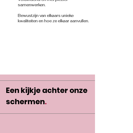
samenwerken.
Bewustzijn van elkaars unieke
kwaliteiten en hoe ze elkaar aanvullen.
Een kijkje achter onze
schermen
.