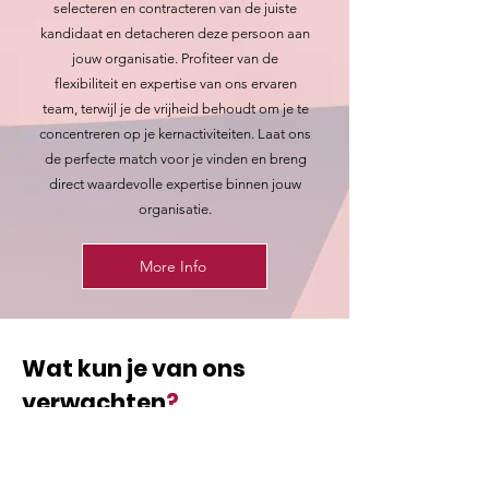
selecteren en contracteren van de juiste
kandidaat en detacheren deze persoon aan
jouw organisatie. Profiteer van de
flexibiliteit en expertise van ons ervaren
team, terwijl je de vrijheid behoudt om je te
concentreren op je kernactiviteiten. Laat ons
de perfecte match voor je vinden en breng
direct waardevolle expertise binnen jouw
organisatie.
More Info
Wat kun je van ons
verwachten
?
Maatwerk talentmatching