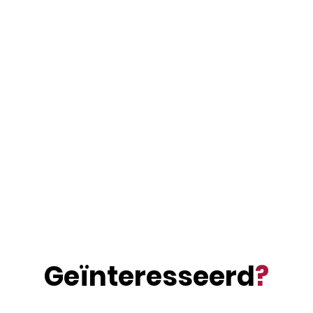
Geïnteresseerd
?