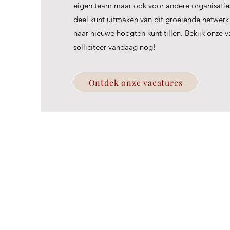
eigen team maar ook voor andere organisaties
deel kunt uitmaken van dit groeiende netwerk 
naar nieuwe hoogten kunt tillen. Bekijk onze v
solliciteer vandaag nog!
Ontdek onze vacatures