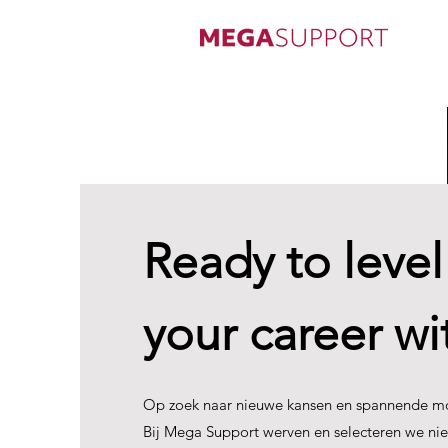
Ready to level
your career wit
Op zoek naar nieuwe kansen en spannende m
Bij Mega Support werven en selecteren we nie