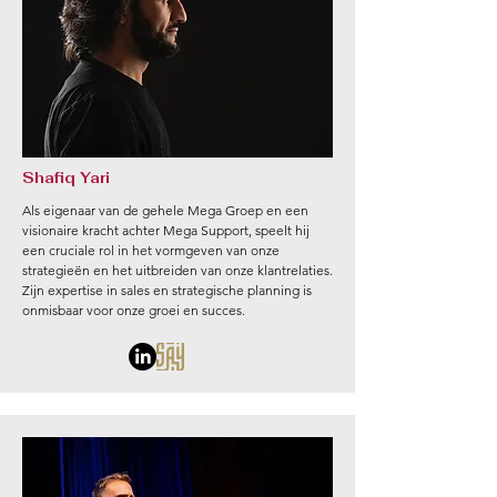
Shafiq Yari
Als eigenaar van de gehele Mega Groep en een
visionaire kracht achter Mega Support, speelt hij
een cruciale rol in het vormgeven van onze
strategieën en het uitbreiden van onze klantrelaties.
Zijn expertise in sales en strategische planning is
onmisbaar voor onze groei en succes.