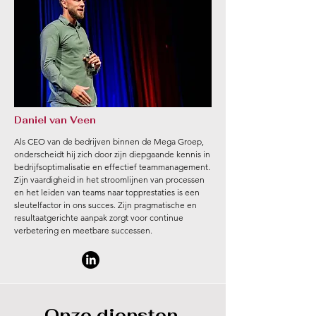
Daniel van Veen
Als CEO van de bedrijven binnen de Mega Groep,
onderscheidt hij zich door zijn diepgaande kennis in
bedrijfsoptimalisatie en effectief teammanagement.
Zijn vaardigheid in het stroomlijnen van processen
en het leiden van teams naar topprestaties is een
sleutelfactor in ons succes. Zijn pragmatische en
resultaatgerichte aanpak zorgt voor continue
verbetering en meetbare successen.
Onze diensten
.