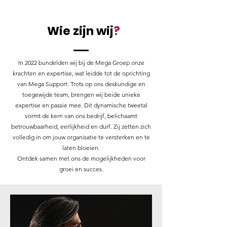
Wie zijn wij
?
In 2022 bundelden wij bij de Mega Groep onze
krachten en expertise, wat leidde tot de oprichting
van Mega Support. Trots op ons deskundige en
toegewijde team, brengen wij beide unieke
expertise en passie mee. Dit dynamische tweetal
vormt de kern van ons bedrijf, belichaamt
betrouwbaarheid, eerlijkheid en durf. Zij zetten zich
volledig in om jouw organisatie te versterken en te
laten bloeien.
Ontdek samen met ons de mogelijkheden voor
groei en succes.