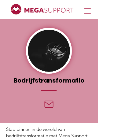
Bedrijfstransformatie
Stap binnen in de wereld van
bedrijfstransformatie met Mega Support.