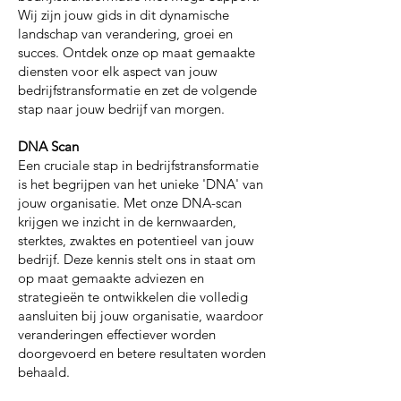
Wij zijn jouw gids in dit dynamische
landschap van verandering, groei en
succes. Ontdek onze op maat gemaakte
diensten voor elk aspect van jouw
bedrijfstransformatie en zet de volgende
stap naar jouw bedrijf van morgen.
DNA
Scan
Een cruciale stap in bedrijfstransformatie
is het begrijpen van het unieke 'DNA' van
jouw organisatie. Met onze DNA-scan
krijgen we inzicht in de kernwaarden,
sterktes, zwaktes en potentieel van jouw
bedrijf. Deze kennis stelt ons in staat om
op maat gemaakte adviezen en
strategieën te ontwikkelen die volledig
aansluiten bij jouw organisatie, waardoor
veranderingen effectiever worden
doorgevoerd en betere resultaten worden
behaald.